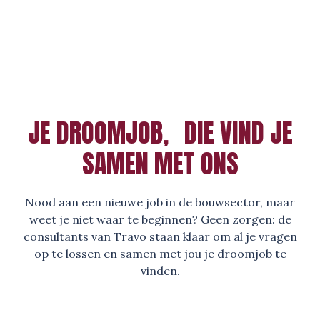
JE DROOMJOB, DIE VIND JE
SAMEN MET ONS
Nood aan een nieuwe job in de bouwsector, maar
weet je niet waar te beginnen? Geen zorgen: de
consultants van Travo staan klaar om al je vragen
op te lossen en samen met jou je droomjob te
vinden.