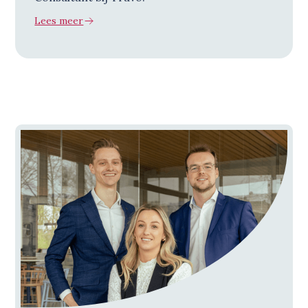
Lees meer