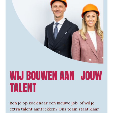
WIJ BOUWEN AAN JOUW
TALENT
Ben je op zoek naar een nieuwe job, of wil je
extra talent aantrekken? Ons team staat klaar