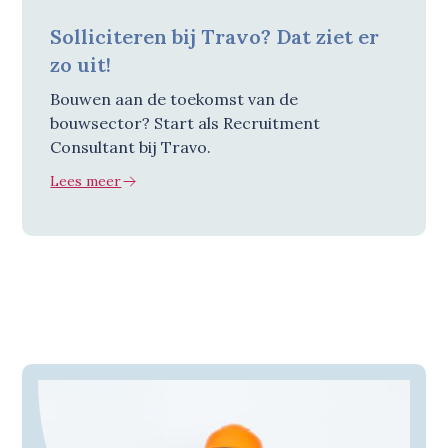
Solliciteren bij Travo? Dat ziet er
zo uit!
Bouwen aan de toekomst van de
bouwsector? Start als Recruitment
Consultant bij Travo.
Lees meer