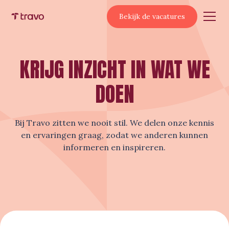
Bekijk de vacatures
KRIJG INZICHT IN WAT WE
DOEN
Bij Travo zitten we nooit stil. We delen onze kennis
en ervaringen graag, zodat we anderen kunnen
informeren en inspireren.