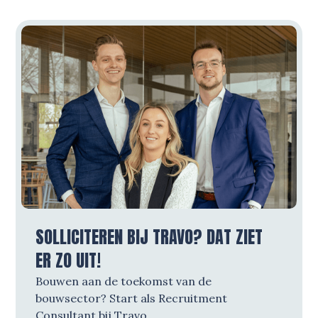
SOLLICITEREN BIJ TRAVO? DAT ZIET
ER ZO UIT!
Bouwen aan de toekomst van de
bouwsector? Start als Recruitment
Consultant bij Travo.