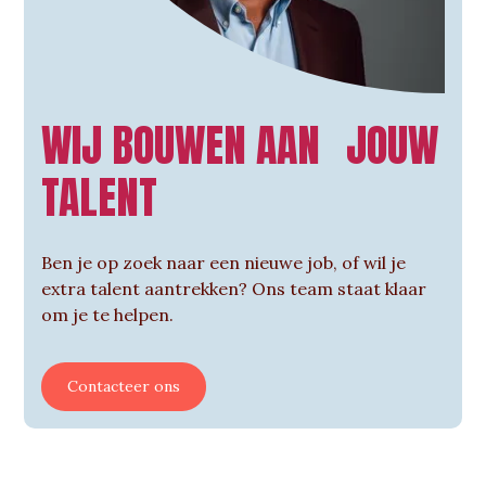
WIJ BOUWEN AAN JOUW
TALENT
Ben je op zoek naar een nieuwe job, of wil je
extra talent aantrekken? Ons team staat klaar
om je te helpen.
Contacteer ons