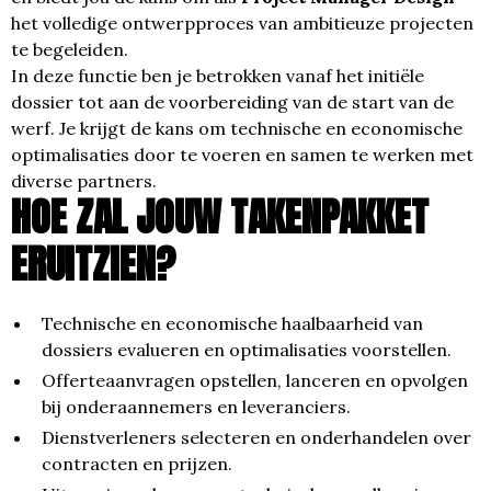
het volledige ontwerpproces van ambitieuze projecten
te begeleiden.
In deze functie ben je betrokken vanaf het initiële
dossier tot aan de voorbereiding van de start van de
werf. Je krijgt de kans om technische en economische
optimalisaties door te voeren en samen te werken met
diverse partners.
HOE ZAL JOUW TAKENPAKKET
ERUITZIEN?
Technische en economische haalbaarheid van
dossiers evalueren en optimalisaties voorstellen.
Offerteaanvragen opstellen, lanceren en opvolgen
bij onderaannemers en leveranciers.
Dienstverleners selecteren en onderhandelen over
contracten en prijzen.