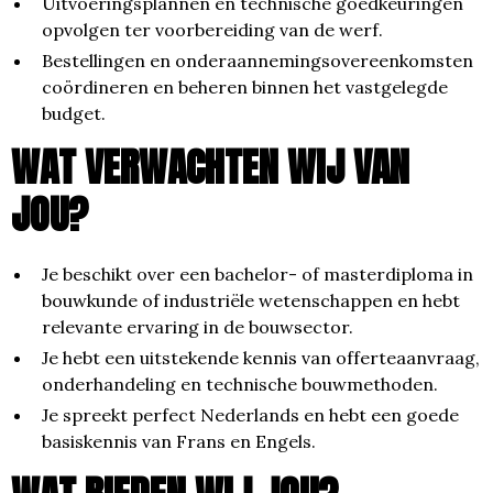
Uitvoeringsplannen en technische goedkeuringen
opvolgen ter voorbereiding van de werf.
Bestellingen en onderaannemingsovereenkomsten
coördineren en beheren binnen het vastgelegde
budget.
WAT VERWACHTEN WIJ VAN
JOU?
Je beschikt over een bachelor- of masterdiploma in
bouwkunde of industriële wetenschappen en hebt
relevante ervaring in de bouwsector.
Je hebt een uitstekende kennis van offerteaanvraag,
onderhandeling en technische bouwmethoden.
Je spreekt perfect Nederlands en hebt een goede
basiskennis van Frans en Engels.