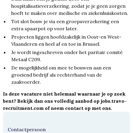
hospitalisatieverzekering, zodat je je geen zorgen
hoeft te maken over medische en ziekenhuiskosten.
Tot slot bouw je via een groepsverzekering een
extra spaarpot op voor later.
Projecten liggen hoofdzakelijk in Oost-en West-
Vlaanderen en heel af en toe in Brussel.
Je wordt ingeschreven onder het paritair comité
Metaal C209.
De mogelijkheid om mee te bouwen aan een
groeiend bedrijf als rechterhand van de
zaakvoerder.
Is deze vacature niet helemaal waarnaar je op zoek
bent? Bekijk dan ons volledig aanbod op jobs.travo-
recruitment.com of neem contact op met ons.
Contactpersoon