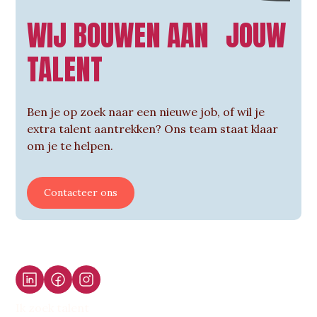
WIJ BOUWEN AAN JOUW
TALENT
Ben je op zoek naar een nieuwe job, of wil je
extra talent aantrekken? Ons team staat klaar
om je te helpen.
Contacteer ons
Ik zoek talent