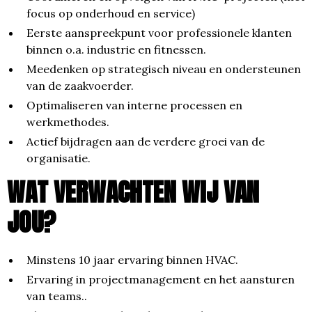
focus op onderhoud en service)
Eerste aanspreekpunt voor professionele klanten
binnen o.a. industrie en fitnessen.
Meedenken op strategisch niveau en ondersteunen
van de zaakvoerder.
Optimaliseren van interne processen en
werkmethodes.
Actief bijdragen aan de verdere groei van de
organisatie.
WAT VERWACHTEN WIJ VAN
JOU?
Minstens 10 jaar ervaring binnen HVAC.
Ervaring in projectmanagement en het aansturen
van teams..