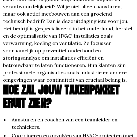
verantwoordelijkheid? Wil je niet alleen aansturen,
maar ook actief meebouwen aan een groeiend
technisch bedrijf? Dan is deze uitdaging iets voor jou.
Het bedrijf is gespecialiseerd in het onderhoud, herstel
en de optimalisatie van HVAC-installaties zoals
verwarming, koeling en ventilatie. Ze focussen
voornamelijk op preventief onderhoud en
storingsanalyse om installaties efficiënt en
betrouwbaar te laten functioneren. Hun klanten zijn
professionele organisaties zoals industrie en andere
omgevingen waar continuïteit van cruciaal belang is.
HOE ZAL JOUW TAKENPAKKET
ERUIT ZIEN?
Aansturen en coachen van een teamleider en
techniekers.
Coördineren en opvolgen van HVAC-projecten (met