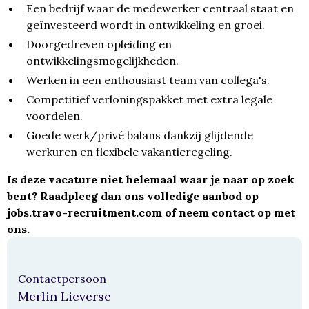
Een bedrijf waar de medewerker centraal staat en
geïnvesteerd wordt in ontwikkeling en groei.
Doorgedreven opleiding en
ontwikkelingsmogelijkheden.
Werken in een enthousiast team van collega's.
Competitief verloningspakket met extra legale
voordelen.
Goede werk/privé balans dankzij glijdende
werkuren en flexibele vakantieregeling.
Is deze vacature niet helemaal waar je naar op zoek
bent? Raadpleeg dan ons volledige aanbod op
jobs.travo-recruitment.com
of neem contact op met
ons.
Contactpersoon
Merlin Lieverse