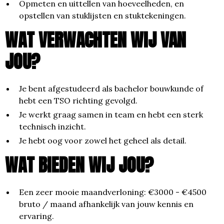
Opmeten en uittellen van hoeveelheden, en
opstellen van stuklijsten en stuktekeningen.
WAT VERWACHTEN WIJ VAN
JOU?
Je bent afgestudeerd als bachelor bouwkunde of
hebt een TSO richting gevolgd.
Je werkt graag samen in team en hebt een sterk
technisch inzicht.
Je hebt oog voor zowel het geheel als detail.
WAT BIEDEN WIJ JOU?
Een zeer mooie maandverloning: €3000 - €4500
bruto / maand afhankelijk van jouw kennis en
ervaring.