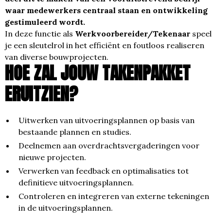
waar medewerkers centraal staan en ontwikkeling
gestimuleerd wordt.
In deze functie als
Werkvoorbereider/Tekenaar
speel
je een sleutelrol in het efficiënt en foutloos realiseren
van diverse bouwprojecten.
HOE ZAL JOUW TAKENPAKKET
ERUITZIEN?
Uitwerken van uitvoeringsplannen op basis van
bestaande plannen en studies.
Deelnemen aan overdrachtsvergaderingen voor
nieuwe projecten.
Verwerken van feedback en optimalisaties tot
definitieve uitvoeringsplannen.
Controleren en integreren van externe tekeningen
in de uitvoeringsplannen.