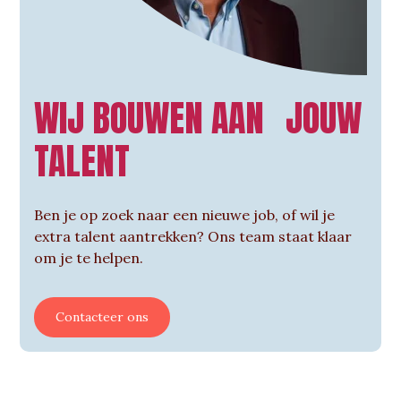
WIJ BOUWEN AAN JOUW
TALENT
Ben je op zoek naar een nieuwe job, of wil je
extra talent aantrekken? Ons team staat klaar
om je te helpen.
Contacteer ons