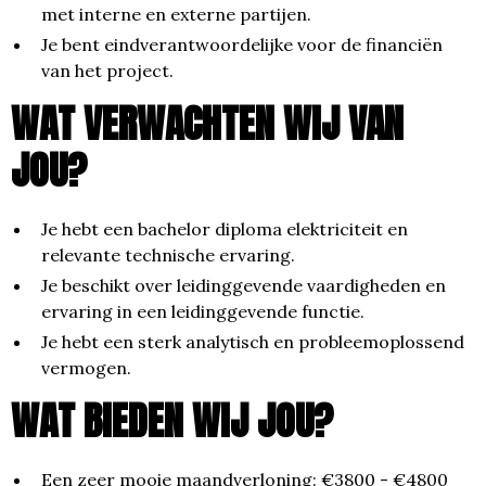
met interne en externe partijen.
Je bent eindverantwoordelijke voor de financiën
van het project.
WAT VERWACHTEN WIJ VAN
JOU?
Je hebt een bachelor diploma elektriciteit en
relevante technische ervaring.
Je beschikt over leidinggevende vaardigheden en
ervaring in een leidinggevende functie.
Je hebt een sterk analytisch en probleemoplossend
vermogen.
WAT BIEDEN WIJ JOU?
Een zeer mooie maandverloning: €3800 - €4800