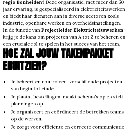
regio Bonheiden?
Deze organisatie, met meer dan 50
jaar ervaring, is gespecialiseerd in elektriciteitswerken
en biedt haar diensten aan in diverse sectoren zoals
industrie, openbare werken en overheidsinstellingen.
In de functie van
Projectleider Elektriciteitswerken
krijg je de kans om projecten van A tot Z te beheren en
een cruciale rol te spelen in het succes van het team.
HOE ZAL JOUW TAKENPAKKET
ERUITZIEN?
Je beheert en controleert verschillende projecten
van begin tot einde.
Je plaatst bestellingen, maakt schema's op en stelt
planningen op.
Je organiseert en coördineert de betrokken teams
op de werven.
Je zorgt voor efficiënte en correcte communicatie