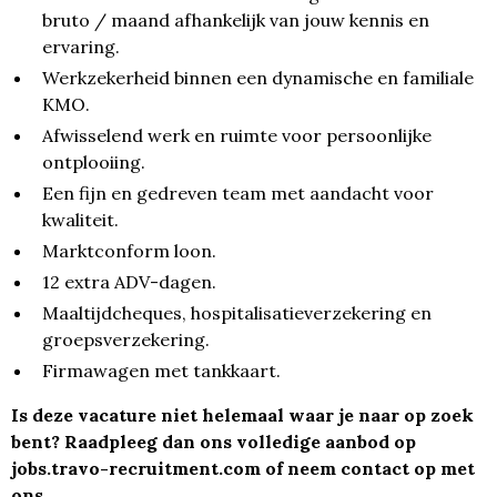
bruto / maand afhankelijk van jouw kennis en
ervaring.
Werkzekerheid binnen een dynamische en familiale
KMO.
Afwisselend werk en ruimte voor persoonlijke
ontplooiing.
Een fijn en gedreven team met aandacht voor
kwaliteit.
Marktconform loon.
12 extra ADV-dagen.
Maaltijdcheques, hospitalisatieverzekering en
groepsverzekering.
Firmawagen met tankkaart.
Is deze vacature niet helemaal waar je naar op zoek
bent? Raadpleeg dan ons volledige aanbod op
jobs.travo-recruitment.com
of neem contact op met
ons.