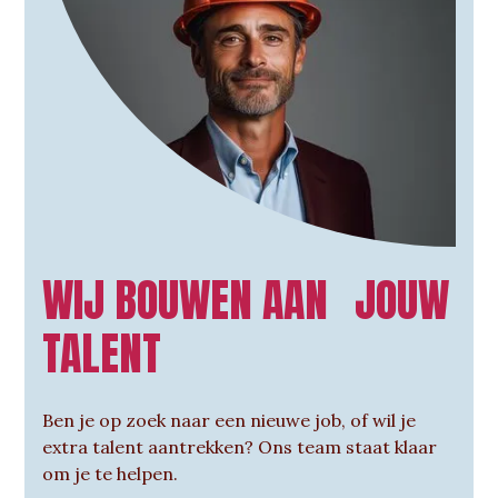
WIJ BOUWEN AAN JOUW
TALENT
Ben je op zoek naar een nieuwe job, of wil je
extra talent aantrekken? Ons team staat klaar
om je te helpen.