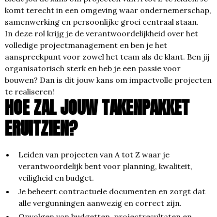
komt terecht in een omgeving waar ondernemerschap,
samenwerking en persoonlijke groei centraal staan.
In deze rol krijg je de verantwoordelijkheid over het
volledige projectmanagement en ben je het
aanspreekpunt voor zowel het team als de klant. Ben jij
organisatorisch sterk en heb je een passie voor
bouwen? Dan is dit jouw kans om impactvolle projecten
te realiseren!
HOE ZAL JOUW TAKENPAKKET
ERUITZIEN?
Leiden van projecten van A tot Z waar je
verantwoordelijk bent voor planning, kwaliteit,
veiligheid en budget.
Je beheert contractuele documenten en zorgt dat
alle vergunningen aanwezig en correct zijn.
Opvolgen van budgetten, projectresultaten en