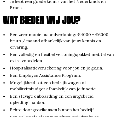
Je hebt een goede kennis van het Nederlands en
Frans.
WAT BIEDEN WIJ JOU?
Een zeer mooie maandverloning: €4000 - €6000
bruto / maand afhankelijk van jouw kennis en
ervaring.
Een volledig en flexibel verloningspakket met tal van
extra voordelen.
Hospitalisatieverzekering voor jou en je gezin.
Een Employee Assistance Program.
Mogelijkheid tot een bedrijfswagen of
mobiliteitsbudget afhankelijk van je functie.
Een stevige onboarding en een uitgebreid
opleidingsaanbod.
Echte doorgroeikansen binnen het bedrijf.