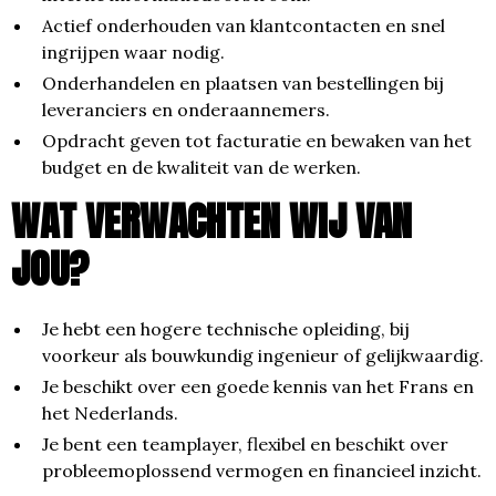
Actief onderhouden van klantcontacten en snel
ingrijpen waar nodig.
Onderhandelen en plaatsen van bestellingen bij
leveranciers en onderaannemers.
Opdracht geven tot facturatie en bewaken van het
budget en de kwaliteit van de werken.
WAT VERWACHTEN WIJ VAN
JOU?
Je hebt een hogere technische opleiding, bij
voorkeur als bouwkundig ingenieur of gelijkwaardig.
Je beschikt over een goede kennis van het Frans en
het Nederlands.
Je bent een teamplayer, flexibel en beschikt over
probleemoplossend vermogen en financieel inzicht.