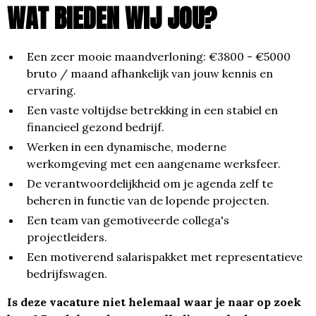
WAT BIEDEN WIJ JOU?
Een zeer mooie maandverloning: €3800 - €5000
bruto / maand afhankelijk van jouw kennis en
ervaring.
Een vaste voltijdse betrekking in een stabiel en
financieel gezond bedrijf.
Werken in een dynamische, moderne
werkomgeving met een aangename werksfeer.
De verantwoordelijkheid om je agenda zelf te
beheren in functie van de lopende projecten.
Een team van gemotiveerde collega's
projectleiders.
Een motiverend salarispakket met representatieve
bedrijfswagen.
Is deze vacature niet helemaal waar je naar op zoek