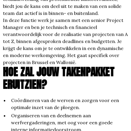
biedt jou de kans om deel uit te maken van een solide
team dat actief is in binnen- en buitenland.
In deze functie werk je samen met een senior Project
Manager en ben je technisch en financieel
verantwoordelijk voor de realisatie van projecten van A
tot Z, binnen afgesproken deadlines en budgetten. Je
krijgt de kans om je te ontwikkelen in een dynamische
en moderne werkomgeving. Het gaat specifiek over
projecten in Brussel en Wallonië.
HOE ZAL JOUW TAKENPAKKET
ERUITZIEN?
Coördineren van de werven en zorgen voor een
optimale inzet van de ploegen.
Organiseren van en deelnemen aan
werfvergaderingen, met oog voor een goede
interne informatiedoorstroom.