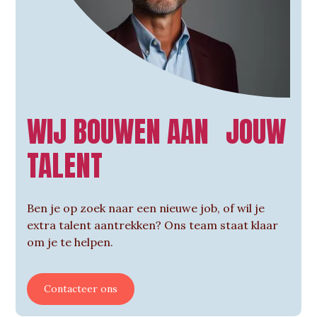
WIJ BOUWEN AAN JOUW
TALENT
Ben je op zoek naar een nieuwe job, of wil je
extra talent aantrekken? Ons team staat klaar
om je te helpen.
Contacteer ons