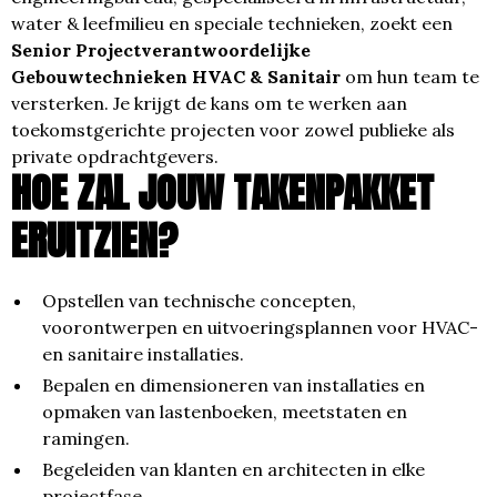
water & leefmilieu en speciale technieken, zoekt een
Senior Projectverantwoordelijke
Gebouwtechnieken HVAC & Sanitair
om hun team te
versterken. Je krijgt de kans om te werken aan
toekomstgerichte projecten voor zowel publieke als
private opdrachtgevers.
HOE ZAL JOUW TAKENPAKKET
ERUITZIEN?
Opstellen van technische concepten,
voorontwerpen en uitvoeringsplannen voor HVAC-
en sanitaire installaties.
Bepalen en dimensioneren van installaties en
opmaken van lastenboeken, meetstaten en
ramingen.
Begeleiden van klanten en architecten in elke
projectfase.