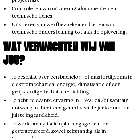
Controleren van uitvoeringsdocumenten en
technische fiches.
Uitvoeren van werfbezoeken en bieden van
technische ondersteuning tot aan de oplevering.
WAT VERWACHTEN WIJ VAN
JOU?
Je beschikt over een bachelor- of masterdiploma in
elektromechanica, energie, klimatisatie of een
gelijkaardige technische richting.
Je hebt relevante ervaring in HVAC en/of sanitair
ontwerp, of bent een gemotiveerde junior met de
juiste ingesteldheid.
Je werkt analytisch, oplossingsgericht en
gestructureerd, zowel zelfstandig als in