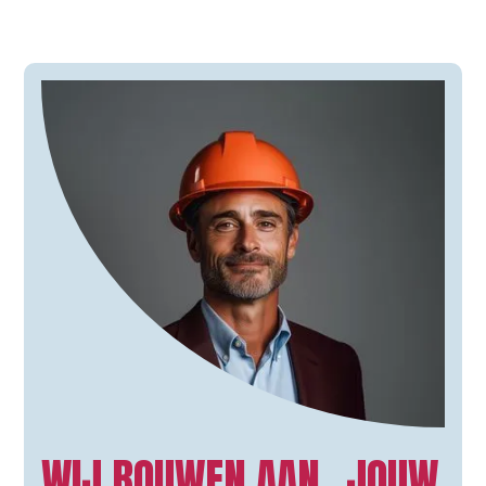
WIJ BOUWEN AAN JOUW