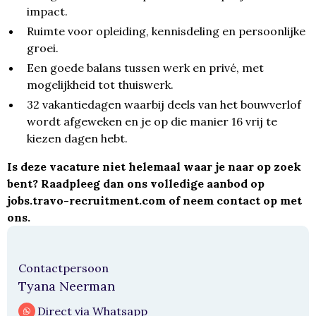
impact.
Ruimte voor opleiding, kennisdeling en persoonlijke
groei.
Een goede balans tussen werk en privé, met
mogelijkheid tot thuiswerk.
32 vakantiedagen waarbij deels van het bouwverlof
wordt afgeweken en je op die manier 16 vrij te
kiezen dagen hebt.
Is deze vacature niet helemaal waar je naar op zoek
bent? Raadpleeg dan ons volledige aanbod op
jobs.travo-recruitment.com
of neem contact op met
ons.
Contactpersoon
Tyana Neerman
Direct via Whatsapp