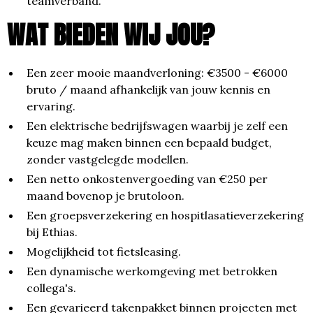
teamverband.
WAT BIEDEN WIJ JOU?
Een zeer mooie maandverloning: €3500 - €6000
bruto / maand afhankelijk van jouw kennis en
ervaring.
Een elektrische bedrijfswagen waarbij je zelf een
keuze mag maken binnen een bepaald budget,
zonder vastgelegde modellen.
Een netto onkostenvergoeding van €250 per
maand bovenop je brutoloon.
Een groepsverzekering en hospitlasatieverzekering
bij Ethias.
Mogelijkheid tot fietsleasing.
Een dynamische werkomgeving met betrokken
collega's.
Een gevarieerd takenpakket binnen projecten met