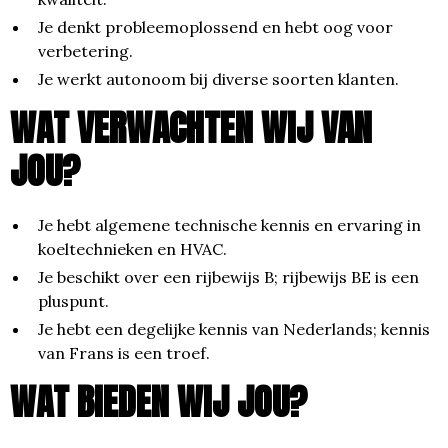
Je denkt probleemoplossend en hebt oog voor
verbetering.
Je werkt autonoom bij diverse soorten klanten.
WAT VERWACHTEN WIJ VAN
JOU?
Je hebt algemene technische kennis en ervaring in
koeltechnieken en HVAC.
Je beschikt over een rijbewijs B; rijbewijs BE is een
pluspunt.
Je hebt een degelijke kennis van Nederlands; kennis
van Frans is een troef.
WAT BIEDEN WIJ JOU?