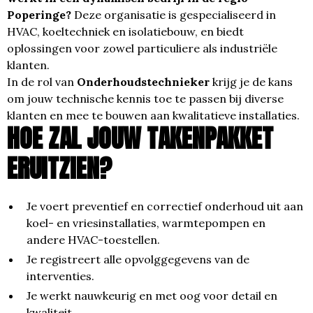
Poperinge?
Deze organisatie is gespecialiseerd in
HVAC, koeltechniek en isolatiebouw, en biedt
oplossingen voor zowel particuliere als industriële
klanten.
In de rol van
Onderhoudstechnieker
krijg je de kans
om jouw technische kennis toe te passen bij diverse
klanten en mee te bouwen aan kwalitatieve installaties.
HOE ZAL JOUW TAKENPAKKET
ERUITZIEN?
Je voert preventief en correctief onderhoud uit aan
koel- en vriesinstallaties, warmtepompen en
andere HVAC-toestellen.
Je registreert alle opvolggegevens van de
interventies.
Je werkt nauwkeurig en met oog voor detail en
kwaliteit.