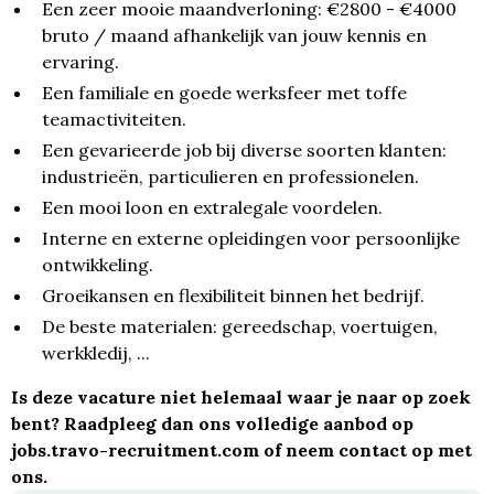
Een zeer mooie maandverloning: €2800 - €4000
bruto / maand afhankelijk van jouw kennis en
ervaring.
Een familiale en goede werksfeer met toffe
teamactiviteiten.
Een gevarieerde job bij diverse soorten klanten:
industrieën, particulieren en professionelen.
Een mooi loon en extralegale voordelen.
Interne en externe opleidingen voor persoonlijke
ontwikkeling.
Groeikansen en flexibiliteit binnen het bedrijf.
De beste materialen: gereedschap, voertuigen,
werkkledij, ...
Is deze vacature niet helemaal waar je naar op zoek
bent? Raadpleeg dan ons volledige aanbod op
jobs.travo-recruitment.com
of neem contact op met
ons.