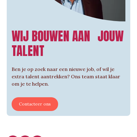
WIJ BOUWEN AAN JOUW
TALENT
Ben je op zoek naar een nieuwe job, of wil je
extra talent aantrekken? Ons team staat klaar
om je te helpen.
Contacteer ons