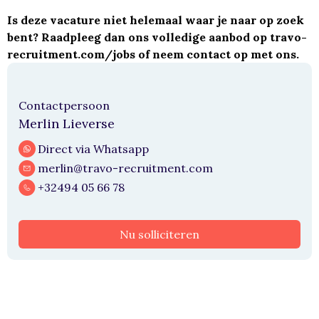
Is deze vacature niet helemaal waar je naar op zoek
bent? Raadpleeg dan ons volledige aanbod op
travo-
recruitment.com/jobs
of neem contact op met ons.
Contactpersoon
Merlin Lieverse
Direct via Whatsapp
merlin@travo-recruitment.com
+32494 05 66 78
Nu solliciteren