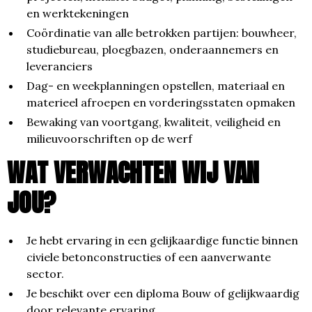
en werktekeningen
Coördinatie van alle betrokken partijen: bouwheer,
studiebureau, ploegbazen, onderaannemers en
leveranciers
Dag- en weekplanningen opstellen, materiaal en
materieel afroepen en vorderingsstaten opmaken
Bewaking van voortgang, kwaliteit, veiligheid en
milieuvoorschriften op de werf
WAT VERWACHTEN WIJ VAN
JOU?
Je hebt ervaring in een gelijkaardige functie binnen
civiele betonconstructies of een aanverwante
sector.
Je beschikt over een diploma Bouw of gelijkwaardig
door relevante ervaring.