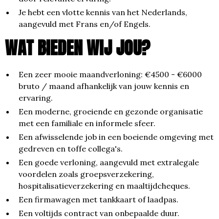
Je hebt een vlotte kennis van het Nederlands,
aangevuld met Frans en/of Engels.
WAT BIEDEN WIJ JOU?
Een zeer mooie maandverloning: €4500 - €6000
bruto / maand afhankelijk van jouw kennis en
ervaring.
Een moderne, groeiende en gezonde organisatie
met een familiale en informele sfeer.
Een afwisselende job in een boeiende omgeving met
gedreven en toffe collega's.
Een goede verloning, aangevuld met extralegale
voordelen zoals groepsverzekering,
hospitalisatieverzekering en maaltijdcheques.
Een firmawagen met tankkaart of laadpas.
Een voltijds contract van onbepaalde duur.