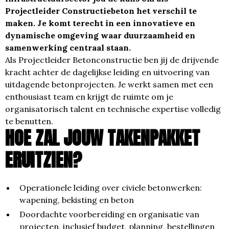
Projectleider Constructiebeton het verschil te
maken. Je komt terecht in een innovatieve en
dynamische omgeving waar duurzaamheid en
samenwerking centraal staan.
Als Projectleider Betonconstructie ben jij de drijvende
kracht achter de dagelijkse leiding en uitvoering van
uitdagende betonprojecten. Je werkt samen met een
enthousiast team en krijgt de ruimte om je
organisatorisch talent en technische expertise volledig
te benutten.
HOE ZAL JOUW TAKENPAKKET
ERUITZIEN?
Operationele leiding over civiele betonwerken:
wapening, bekisting en beton
Doordachte voorbereiding en organisatie van
projecten, inclusief budget, planning, bestellingen