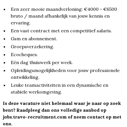
Een zeer mooie maandverloning: €4000 - €6500
bruto / maand afhankelijk van jouw kennis en
ervaring.
Een vast contract met een competitief salaris.
Gsm en abonnement.
Groepsverzekering.
Ecocheques.
Eén dag thuiswerk per week.
Opleidingsmogelijkheden voor jouw professionele
ontwikkeling.
Leuke teamactiviteiten in een dynamische en
stabiele werkomgeving.
Is deze vacature niet helemaal waar je naar op zoek
bent? Raadpleeg dan ons volledige aanbod op
jobs.travo-recruitment.com
of neem contact op met
ons.