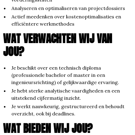
Analyseren en optimaliseren van projectdossiers
Actief meedenken over kostenoptimalisaties en
efficiëntere werkmethodes
WAT VERWACHTEN WIJ VAN
JOU?
Je beschikt over een technisch diploma
(professionele bachelor of master in een
ingenieursrichting) of gelijkwaardige ervaring.
Je hebt sterke analytische vaardigheden en een
uitstekend cijfermatig inzicht.
Je werkt nauwkeurig, gestructureerd en behoudt
overzicht, ook bij deadlines.
WAT BIEDEN WIJ JOU?