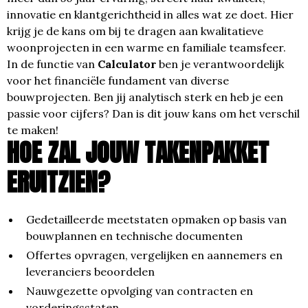
innovatie en klantgerichtheid in alles wat ze doet. Hier
krijg je de kans om bij te dragen aan kwalitatieve
woonprojecten in een warme en familiale teamsfeer.
In de functie van
Calculator
ben je verantwoordelijk
voor het financiële fundament van diverse
bouwprojecten. Ben jij analytisch sterk en heb je een
passie voor cijfers? Dan is dit jouw kans om het verschil
te maken!
HOE ZAL JOUW TAKENPAKKET
ERUITZIEN?
Gedetailleerde meetstaten opmaken op basis van
bouwplannen en technische documenten
Offertes opvragen, vergelijken en aannemers en
leveranciers beoordelen
Nauwgezette opvolging van contracten en
vorderingsstaten