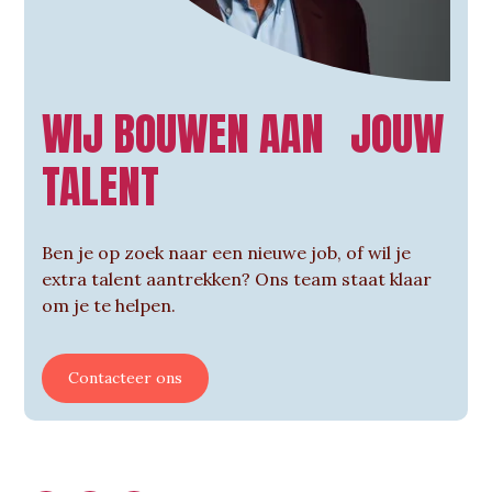
WIJ BOUWEN AAN JOUW
TALENT
Ben je op zoek naar een nieuwe job, of wil je
extra talent aantrekken? Ons team staat klaar
om je te helpen.
Contacteer ons