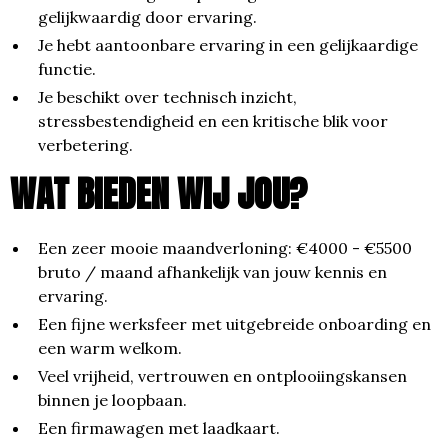
gelijkwaardig door ervaring.
Je hebt aantoonbare ervaring in een gelijkaardige
functie.
Je beschikt over technisch inzicht,
stressbestendigheid en een kritische blik voor
verbetering.
WAT BIEDEN WIJ JOU?
Een zeer mooie maandverloning: €4000 - €5500
bruto / maand afhankelijk van jouw kennis en
ervaring.
Een fijne werksfeer met uitgebreide onboarding en
een warm welkom.
Veel vrijheid, vertrouwen en ontplooiingskansen
binnen je loopbaan.
Een firmawagen met laadkaart.