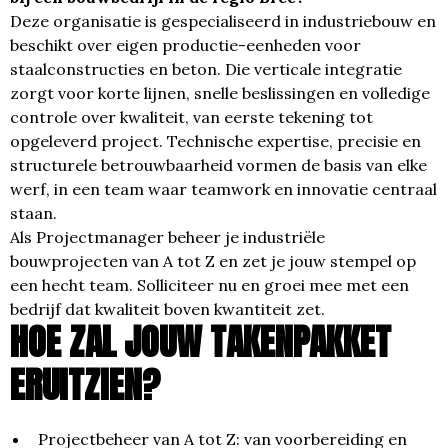
Deze organisatie is gespecialiseerd in industriebouw en
beschikt over eigen productie-eenheden voor
staalconstructies en beton. Die verticale integratie
zorgt voor korte lijnen, snelle beslissingen en volledige
controle over kwaliteit, van eerste tekening tot
opgeleverd project. Technische expertise, precisie en
structurele betrouwbaarheid vormen de basis van elke
werf, in een team waar teamwork en innovatie centraal
staan.
Als Projectmanager beheer je industriële
bouwprojecten van A tot Z en zet je jouw stempel op
een hecht team. Solliciteer nu en groei mee met een
bedrijf dat kwaliteit boven kwantiteit zet.
HOE ZAL JOUW TAKENPAKKET
ERUITZIEN?
Projectbeheer van A tot Z: van voorbereiding en