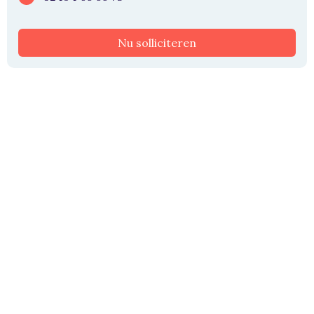
Nu solliciteren