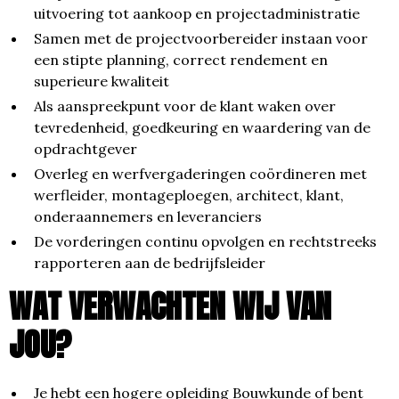
uitvoering tot aankoop en projectadministratie
Samen met de projectvoorbereider instaan voor
een stipte planning, correct rendement en
superieure kwaliteit
Als aanspreekpunt voor de klant waken over
tevredenheid, goedkeuring en waardering van de
opdrachtgever
Overleg en werfvergaderingen coördineren met
werfleider, montageploegen, architect, klant,
onderaannemers en leveranciers
De vorderingen continu opvolgen en rechtstreeks
rapporteren aan de bedrijfsleider
WAT VERWACHTEN WIJ VAN
JOU?
Je hebt een hogere opleiding Bouwkunde of bent