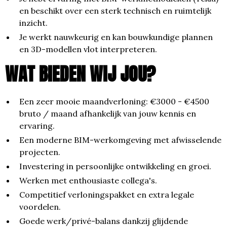
en beschikt over een sterk technisch en ruimtelijk
inzicht.
Je werkt nauwkeurig en kan bouwkundige plannen
en 3D-modellen vlot interpreteren.
WAT BIEDEN WIJ JOU?
Een zeer mooie maandverloning: €3000 - €4500
bruto / maand afhankelijk van jouw kennis en
ervaring.
Een moderne BIM-werkomgeving met afwisselende
projecten.
Investering in persoonlijke ontwikkeling en groei.
Werken met enthousiaste collega's.
Competitief verloningspakket en extra legale
voordelen.
Goede werk/privé-balans dankzij glijdende