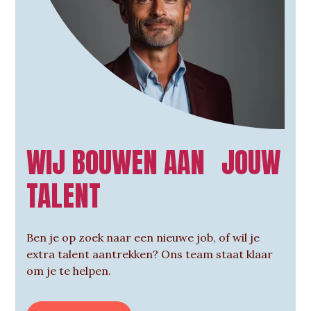
WIJ BOUWEN AAN JOUW
TALENT
Ben je op zoek naar een nieuwe job, of wil je
extra talent aantrekken? Ons team staat klaar
om je te helpen.